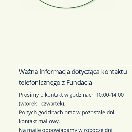
Ważna informacja dotycząca kontaktu
telefonicznego z Fundacją
Prosimy o kontakt w godzinach 10:00-14:00
(wtorek - czwartek).
Po tych godzinach oraz w pozostałe dni
kontakt mailowy.
Na maile odpowiadamy w robocze dni