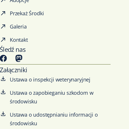
Adopcje
Przekaż Środki
Galeria
Kontakt
Śledź nas
Załączniki
Ustawa o inspekcji weterynaryjnej
Ustawa o zapobieganiu szkodom w
środowisku
Ustawa o udostępnianiu informacji o
środowisku