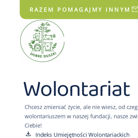
RAZEM POMAGAJMY INNYM
Wolontariat
Chcesz zmieniać życie, ale nie wiesz, od cze
wolontariuszem w naszej fundacji, nasze zwi
Ciebie!
Indeks Umiejętności Wolontariackich