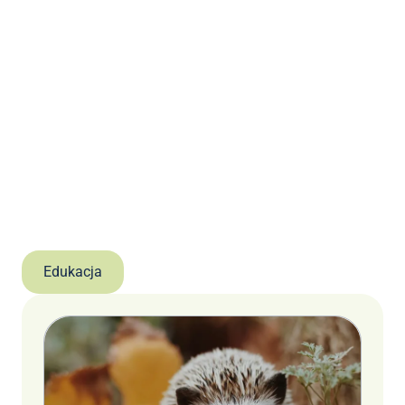
Edukacja