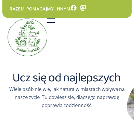
RAZEM POMAGAJMY INNYM
Ucz się od najlepszych
Wiele osób nie wie, jak natura w miastach wpływa na
nasze życie. Tu dowiesz się, dlaczego naprawdę
poprawia codzienność.