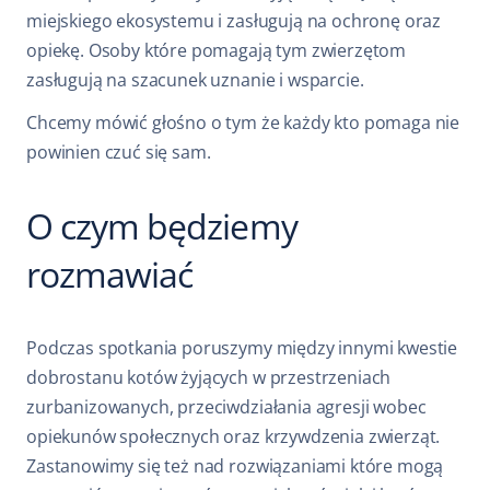
miejskiego ekosystemu i zasługują na ochronę oraz
opiekę. Osoby które pomagają tym zwierzętom
zasługują na szacunek uznanie i wsparcie.
Chcemy mówić głośno o tym że każdy kto pomaga nie
powinien czuć się sam.
O czym będziemy
rozmawiać
Podczas spotkania poruszymy między innymi kwestie
dobrostanu kotów żyjących w przestrzeniach
zurbanizowanych, przeciwdziałania agresji wobec
opiekunów społecznych oraz krzywdzenia zwierząt.
Zastanowimy się też nad rozwiązaniami które mogą