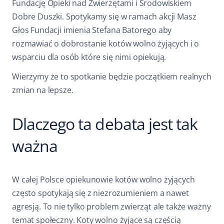
Fundację Opieki nad Zwierzętami i Środowiskiem
Dobre Duszki. Spotykamy się w ramach akcji Masz
Głos Fundacji imienia Stefana Batorego aby
rozmawiać o dobrostanie kotów wolno żyjących i o
wsparciu dla osób które się nimi opiekują.
Wierzymy że to spotkanie będzie początkiem realnych
zmian na lepsze.
Dlaczego ta debata jest tak
ważna
W całej Polsce opiekunowie kotów wolno żyjących
często spotykają się z niezrozumieniem a nawet
agresją. To nie tylko problem zwierząt ale także ważny
temat społeczny. Koty wolno żyjące są częścią