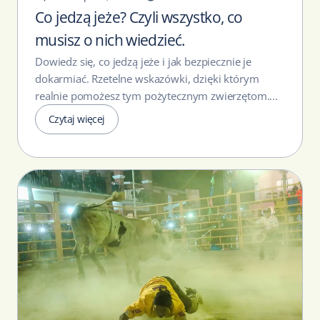
Co jedzą jeże? Czyli wszystko, co
musisz o nich wiedzieć.
Dowiedz się, co jedzą jeże i jak bezpiecznie je
dokarmiać. Rzetelne wskazówki, dzięki którym
realnie pomożesz tym pożytecznym zwierzętom....
Czytaj więcej