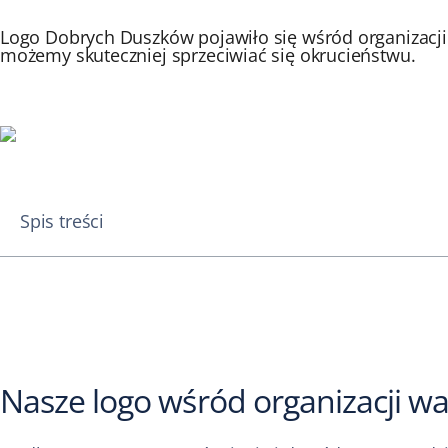
Logo Dobrych Duszków pojawiło się wśród organizacji 
możemy skuteczniej sprzeciwiać się okrucieństwu.
Spis treści
Nasze logo wśród organizacji wa