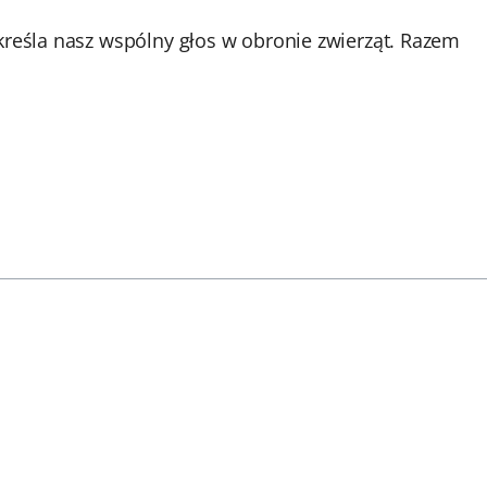
kreśla nasz wspólny głos w obronie zwierząt. Razem