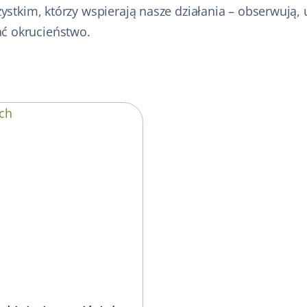
ystkim, którzy wspierają nasze działania – obserwują,
ć okrucieństwo.