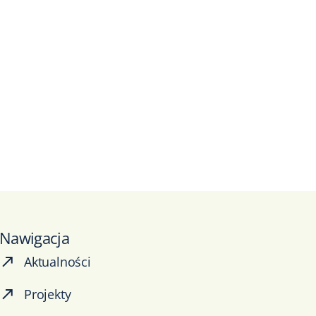
Nawigacja
Aktualności
Projekty