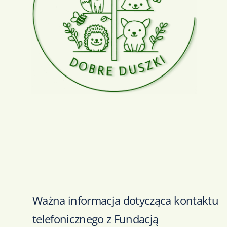
Ważna informacja dotycząca kontaktu
telefonicznego z Fundacją