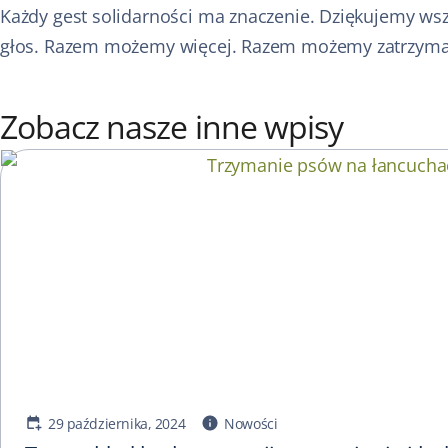
Każdy gest solidarności ma znaczenie. Dziękujemy wsz
głos. Razem możemy więcej. Razem możemy zatrzyma
Zobacz nasze inne wpisy
29 października, 2024
Nowości