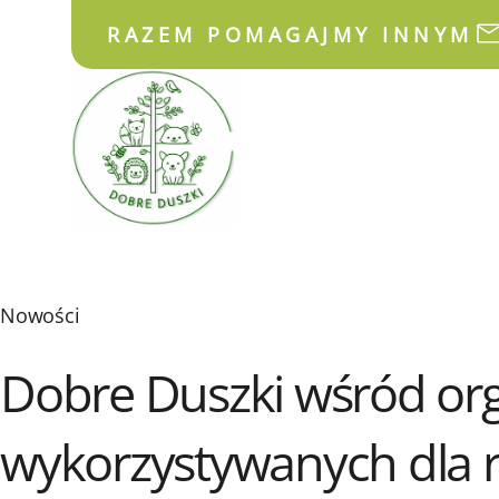
RAZEM POMAGAJMY INNYM
Nowości
Dobre Duszki wśród orga
wykorzystywanych dla 