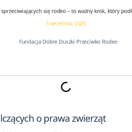
sprzeciwiających się rodeo – to ważny krok, który pod
3 września, 2025
lczących o prawa zwierząt