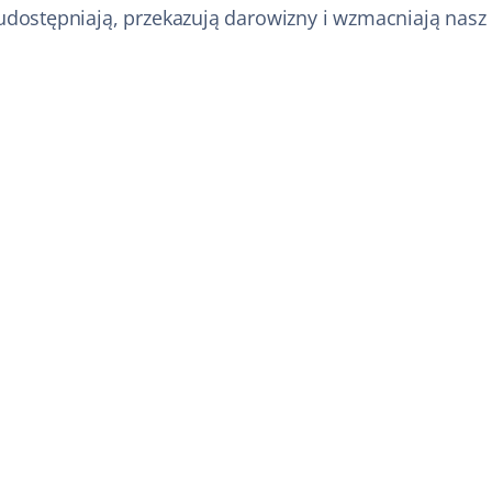
 udostępniają, przekazują darowizny i wzmacniają nasz