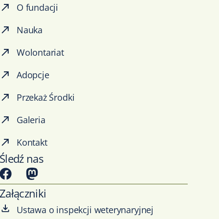
O fundacji
Nauka
Wolontariat
Adopcje
Przekaż Środki
Galeria
Kontakt
Śledź nas
Załączniki
Ustawa o inspekcji weterynaryjnej